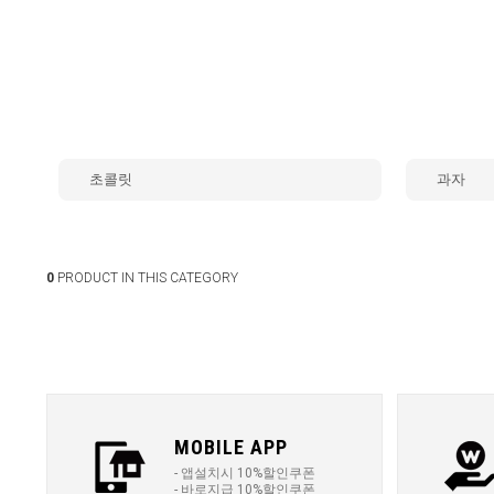
초콜릿
과자
0
PRODUCT IN THIS CATEGORY
MOBILE APP
- 앱설치시 10%할인쿠폰
- 바로지급 10%할인쿠폰